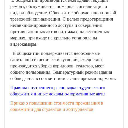
В общежитии производится ежегодный текущий
ремонт, обслуживается пожарная сигнализация и
видео-наблюдение. Общежитие оборудовано кнопкой
тревожной сигнализации. С целью предотвращения
несанкционированного доступа и совершения
противозаконных актов на этажах, на лестничных
маршах, при входе на крыльцо установлены
видеокамеры.
В общежитии поддерживается необходимые
санитарно-гигиенические условия, ежедневно
производится уборка коридоров, туалетов, мест
общего пользования. Температурный режим здания
соблюдается в соответствии с санитарными нормами.
Правила внутреннего распорядка студенческого
общежития и иные локально-нормативные акты
.
Приказ о повышении стоимости проживания в
общежитии для студентов и абитуриентов