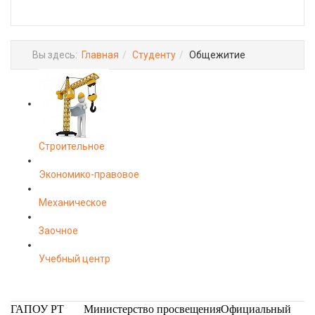
Вы здесь:
Главная
Студенту
Общежитие
Строительное
Экономико-правовое
Механическое
Заочное
Учебный центр
ГАПОУ РТ
Министерство
просвещения
Официальный