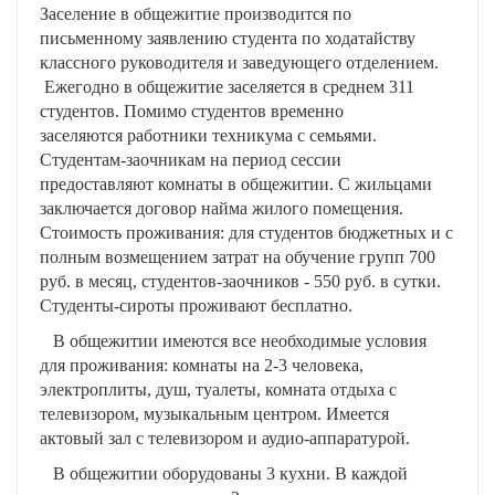
Заселение в общежитие производится по
письменному заявлению студента по ходатайству
классного руководителя и заведующего отделением.
Ежегодно в общежитие заселяется в среднем 311
студентов. Помимо студентов временно
заселяются работники техникума с семьями.
Студентам-заочникам на период сессии
предоставляют комнаты в общежитии. С жильцами
заключается договор найма жилого помещения.
Стоимость проживания: для студентов бюджетных и с
полным возмещением затрат на обучение групп 700
руб. в месяц, студентов-заочников - 550 руб. в сутки.
Студенты-сироты проживают бесплатно.
В общежитии имеются все необходимые условия
для проживания: комнаты на 2-3 человека,
электроплиты, душ, туалеты, комната отдыха с
телевизором, музыкальным центром. Имеется
актовый зал с телевизором и аудио-аппаратурой.
В общежитии оборудованы 3 кухни. В каждой